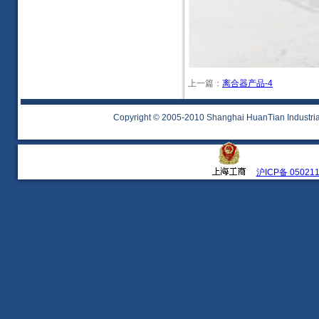
上一篇：
离合器产品-4
Copyright © 2005-2010 Shanghai HuanTian Industrial 
沪ICP备 05021