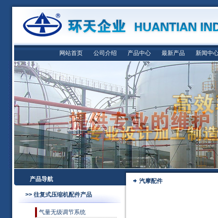
网站首页
公司介绍
产品中心
最新产品
新闻中
产品导航
汽摩配件
>> 往复式压缩机配件产品
气量无级调节系统