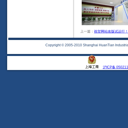
上一篇：
祝贺网站改版试运行
Copyright © 2005-2010 Shanghai HuanTian Industrial 
沪ICP备 05021