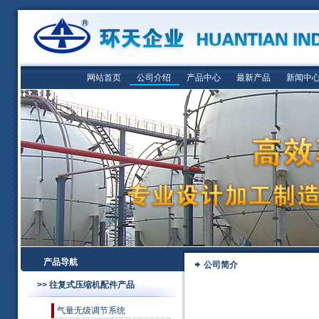
网站首页
公司介绍
产品中心
最新产品
新闻中
产品导航
公司简介
>> 往复式压缩机配件产品
气量无级调节系统