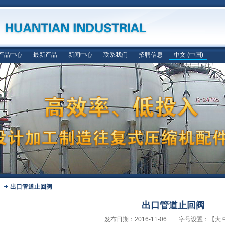
产品中心
最新产品
新闻中心
联系我们
招聘信息
中文 (中国)
出口管道止回阀
出口管道止回阀
发布日期：2016-11-06 字号设置：【
大