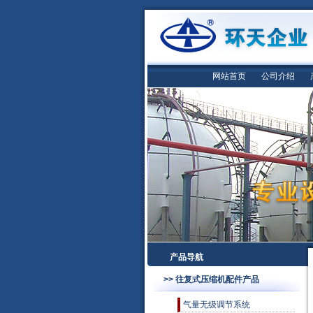
网站首页
公司介绍
产品导航
>> 往复式压缩机配件产品
气量无级调节系统