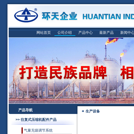
网站首页
公司介绍
产品中心
最新产品
新闻中
产品导航
生产设备
>> 往复式压缩机配件产品
气量无级调节系统