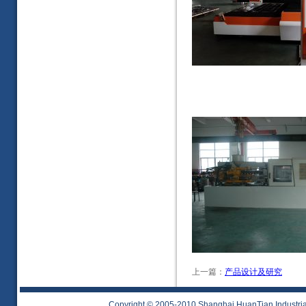
上一篇：
产品设计及研究
Copyright © 2005-2010 Shanghai HuanTian Industrial 