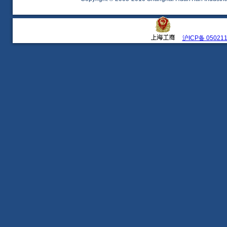
沪ICP备 05021