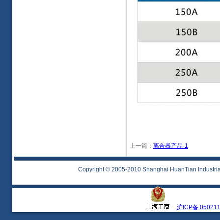
上一篇：
离合器产品-1
Copyright © 2005-2010 Shanghai HuanTian Industrial 
沪ICP备 05021