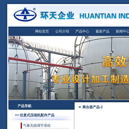
网站首页
公司介绍
产品中心
最新产品
新闻中
产品导航
离合器产品-2
>> 往复式压缩机配件产品
气量无级调节系统