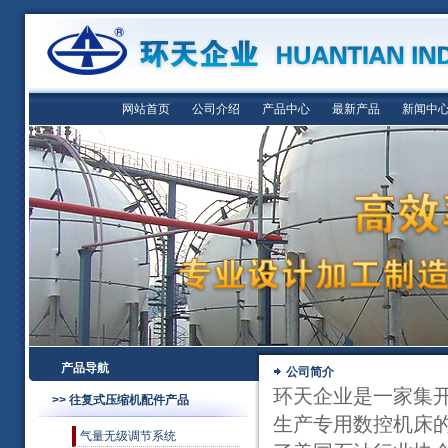
网站首页
公司介绍
产品中心
最新产品
新闻中
产品导航
公司简介
环天企业是一家集
>> 往复式压缩机配件产品
生产专用数控机床
气量无级调节系统