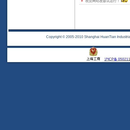
祝贺网站改版试运行！
Copyright © 2005-2010 Shanghai HuanTian Industrial 
沪ICP备 05021